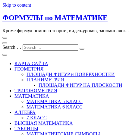
Skip to content
ФОРМУЛЫ по МАТЕМАТИКЕ
Кроме формул немного теории, видео-уроков, запоминалок…
Search …
КАРТА САЙТА
ГЕОМЕТРИЯ
ПЛОЩАДИ ФИГУР и ПОВЕРХНОСТЕЙ
ПЛАНИМЕТРИЯ
ПЛОЩАДИ ФИГУР НА ПЛОСКОСТИ
ТРИГОНОМЕТРИЯ
МАТЕМАТИКА
МАТЕМАТИКА 5 КЛАСС
МАТЕМАТИКА 6 КЛАСС
АЛГЕБРА
7 КЛАСС
ВЫСШАЯ МАТЕМАТИКА
ТАБЛИЦЫ
МАТЕМАТИЧЕСКИЕ СИМВОЛЫ