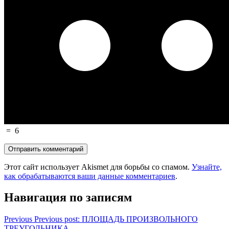
=
6
Этот сайт использует Akismet для борьбы со спамом.
Узнайте,
как обрабатываются ваши данные комментариев
.
Навигация по записям
Previous
Previous post:
ПЛОЩАДЬ ПРОИЗВОЛЬНОГО
ТРЕУГОЛЬНИКА