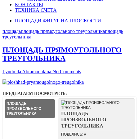
КОНТАКТЫ
ТЕХНИКА СЧЕТА
ПЛОЩАДИ ФИГУР НА ПЛОСКОСТИ
площадь
площадь прямоугольного треугольника
площадь
треугольника
ПЛОЩАДЬ ПРЯМОУГОЛЬНОГО
ТРЕУГОЛЬНИКА
Lyudmila Abramochkina
No Comments
ПРЕДЛАГАЕМ ПОСМОТРЕТЬ:
ПЛОЩАДЬ
ПРОИЗВОЛЬНОГО
ПЛОЩАДЬ
ТРЕУГОЛЬНИКА
ПРОИЗВОЛЬНОГО
ТРЕУГОЛЬНИКА
ПОДЕЛИСЬ: //