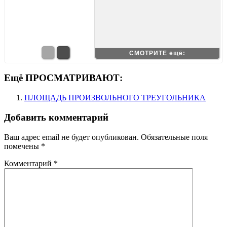
СМОТРИТЕ ещё:
Ещё ПРОСМАТРИВАЮТ:
ПЛОЩАДЬ ПРОИЗВОЛЬНОГО ТРЕУГОЛЬНИКА
Добавить комментарий
Ваш адрес email не будет опубликован.
Обязательные поля
помечены
*
Комментарий
*