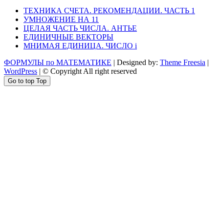
ТЕХНИКА СЧЕТА. РЕКОМЕНДАЦИИ. ЧАСТЬ 1
УМНОЖЕНИЕ НА 11
ЦЕЛАЯ ЧАСТЬ ЧИСЛА. АНТЬЕ
ЕДИНИЧНЫЕ ВЕКТОРЫ
МНИМАЯ ЕДИНИЦА. ЧИСЛО i
ФОРМУЛЫ по МАТЕМАТИКЕ
| Designed by:
Theme Freesia
|
WordPress
| © Copyright All right reserved
Go to top
Top