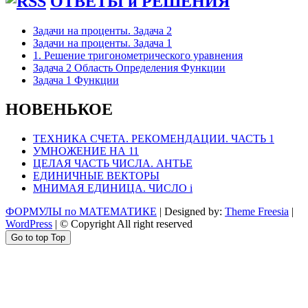
ОТВЕТЫ и РЕШЕНИЯ
Задачи на проценты. Задача 2
Задачи на проценты. Задача 1
1. Решение тригонометрического уравнения
Задача 2 Область Определения Функции
Задача 1 Функции
НОВЕНЬКОЕ
ТЕХНИКА СЧЕТА. РЕКОМЕНДАЦИИ. ЧАСТЬ 1
УМНОЖЕНИЕ НА 11
ЦЕЛАЯ ЧАСТЬ ЧИСЛА. АНТЬЕ
ЕДИНИЧНЫЕ ВЕКТОРЫ
МНИМАЯ ЕДИНИЦА. ЧИСЛО i
ФОРМУЛЫ по МАТЕМАТИКЕ
| Designed by:
Theme Freesia
|
WordPress
| © Copyright All right reserved
Go to top
Top