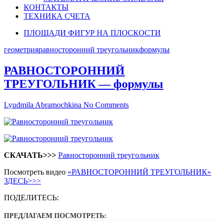
КОНТАКТЫ
ТЕХНИКА СЧЕТА
ПЛОЩАДИ ФИГУР НА ПЛОСКОСТИ
геометрия
равносторонний треугольник
формулы
РАВНОСТОРОННИЙ
ТРЕУГОЛЬНИК — формулы
Lyudmila Abramochkina
No Comments
СКАЧАТЬ>>>
Равносторонний треугольник
Посмотреть видео
«РАВНОСТОРОННИЙ ТРЕУГОЛЬНИК»
ЗДЕСЬ>>>
ПОДЕЛИТЕСЬ:
ПРЕДЛАГАЕМ ПОСМОТРЕТЬ: