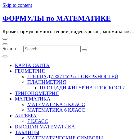
Skip to content
ФОРМУЛЫ по МАТЕМАТИКЕ
Кроме формул немного теории, видео-уроков, запоминалок…
Search …
КАРТА САЙТА
ГЕОМЕТРИЯ
ПЛОЩАДИ ФИГУР и ПОВЕРХНОСТЕЙ
ПЛАНИМЕТРИЯ
ПЛОЩАДИ ФИГУР НА ПЛОСКОСТИ
ТРИГОНОМЕТРИЯ
МАТЕМАТИКА
МАТЕМАТИКА 5 КЛАСС
МАТЕМАТИКА 6 КЛАСС
АЛГЕБРА
7 КЛАСС
ВЫСШАЯ МАТЕМАТИКА
ТАБЛИЦЫ
МАТЕМАТИЧЕСКИЕ СИМВОЛЫ