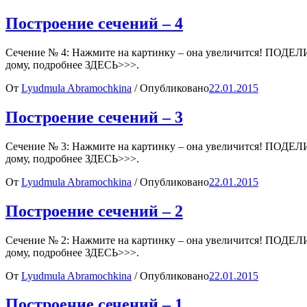
Построение сечений – 4
Сечение № 4: Нажмите на картинку – она увеличится! П
дому, подробнее ЗДЕСЬ>>>.
От
Lyudmula Abramochkina
/
Опубликовано
22.01.2015
Построение сечений – 3
Сечение № 3: Нажмите на картинку – она увеличится! П
дому, подробнее ЗДЕСЬ>>>.
От
Lyudmula Abramochkina
/
Опубликовано
22.01.2015
Построение сечений – 2
Сечение № 2: Нажмите на картинку – она увеличится! П
дому, подробнее ЗДЕСЬ>>>.
От
Lyudmula Abramochkina
/
Опубликовано
22.01.2015
Построение сечений – 1