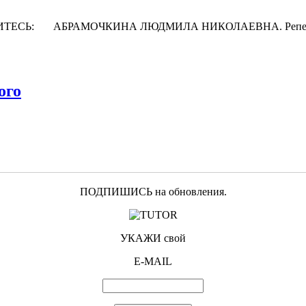
ОДЕЛИТЕСЬ: АБРАМОЧКИНА ЛЮДМИЛА НИКОЛАЕВНА. Репетитор 
ого
ПОДПИШИСЬ на обновления.
УКАЖИ свой
E-MAIL