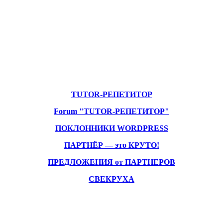
TUTOR-РЕПЕТИТОР
Forum "TUTOR-РЕПЕТИТОР"
ПОКЛОННИКИ WORDPRESS
ПАРТНЁР — это КРУТО!
ПРЕДЛОЖЕНИЯ от ПАРТНЕРОВ
СВЕКРУХА