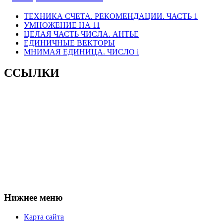
ТЕХНИКА СЧЕТА. РЕКОМЕНДАЦИИ. ЧАСТЬ 1
УМНОЖЕНИЕ НА 11
ЦЕЛАЯ ЧАСТЬ ЧИСЛА. АНТЬЕ
ЕДИНИЧНЫЕ ВЕКТОРЫ
МНИМАЯ ЕДИНИЦА. ЧИСЛО i
ССЫЛКИ
Нижнее меню
Карта сайта