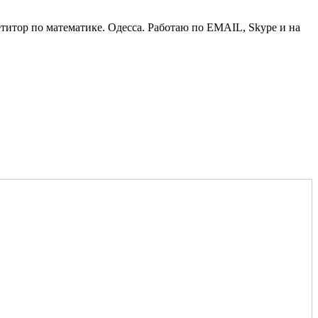
по математике. Одесса. Работаю по EMAIL, Skype и на