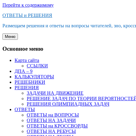
Перейти к содержимому
ОТВЕТЫ и РЕШЕНИЯ
Размещаем решения и ответы на вопросы читателей, зно, кроссв
Меню
Основное меню
Карта сайта
ССЫЛКИ
ДПА – 9
КАЛЬКУЛЯТОРЫ
РЕШЕБНИКИ
РЕШЕНИЯ
ЗАДАЧИ НА ДВИЖЕНИЕ
РЕШЕНИЕ ЗАДАЧ ПО ТЕОРИИ ВЕРОЯТНОСТЕ
РЕШЕНИЯ ОЛИМПИАДНЫХ ЗАДАЧ
ОТВЕТЫ
ОТВЕТЫ на ВОПРОСЫ
ОТВЕТЫ НА ЗАДАЧИ
ОТВЕТЫ на КРОССВОРДЫ
ОТВЕТЫ НА РЕБУСЫ