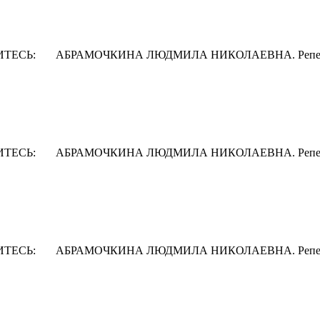
ОДЕЛИТЕСЬ: АБРАМОЧКИНА ЛЮДМИЛА НИКОЛАЕВНА. Репетитор 
ОДЕЛИТЕСЬ: АБРАМОЧКИНА ЛЮДМИЛА НИКОЛАЕВНА. Репетитор 
ОДЕЛИТЕСЬ: АБРАМОЧКИНА ЛЮДМИЛА НИКОЛАЕВНА. Репетитор 