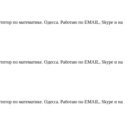
по математике. Одесса. Работаю по EMAIL, Skype и на
по математике. Одесса. Работаю по EMAIL, Skype и на
по математике. Одесса. Работаю по EMAIL, Skype и на