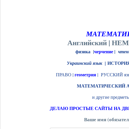
МАТЕМАТИ
Английский |
НЕМ
физика |
черчение
|
чтен
ИСТОРИ
Украинский язык |
геометрия
ПРАВО |
| РУССКИЙ яз
МАТЕМАТИЧЕСКИЙ 
и другие предметы
ДЕЛАЮ ПРОСТЫЕ САЙТЫ НА ДВ
Ваше имя (обязател