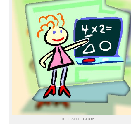
TUTOR-РЕПЕТИТОР