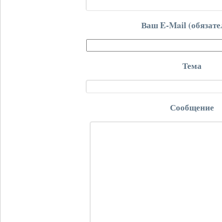
Ваш E-Mail (обязате
Тема
Сообщение