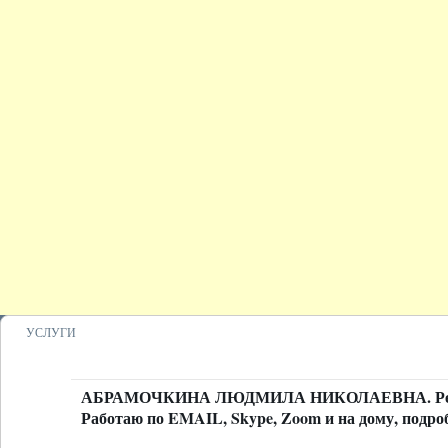
УСЛУГИ
АБРАМОЧКИНА ЛЮДМИЛА НИКОЛАЕВНА. Репетит
Работаю по EMAIL, Skype, Zoom и на дому, подро