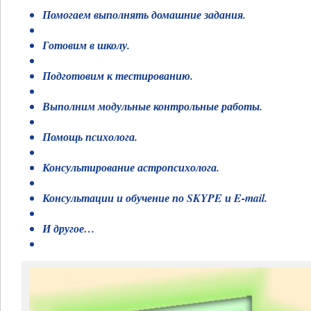
Помогаем выполнять домашние задания.
Готовим в школу.
Подготовим к тестированию.
Выполним модульные контрольные работы.
Помощь психолога.
Консультирование астропсихолога.
Консультации и обучение по SKYPE и E-mail.
И другое…