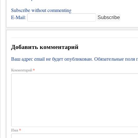
Subscribe without commenting
E-Mail:
Добавить комментарий
Ваш адрес email не будет опубликован.
Обязательные поля
Комментарий
*
Имя
*