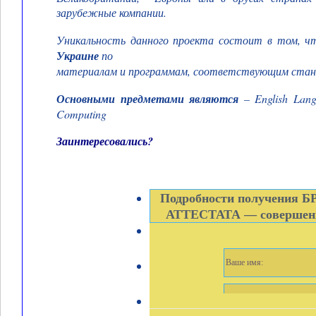
зарубежные компании.
Уникальность данного проекта состоит в том, 
Украине
по
материалам и программам, соответствующим станд
Основными предметами являются
– English Langu
Computing
Заинтересовались?
Подробности получения
АТТЕСТАТА — совершенн