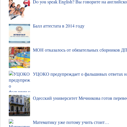
Do you speak English? Вы говорите на английск
Балл аттестата в 2014 году
МОН отказалось от обязательных сборников Д
УЦОКО предупреждает о фальшивых ответах 
Одесский университет Мечникова готов перевес
Математику уже потому учить стоит…