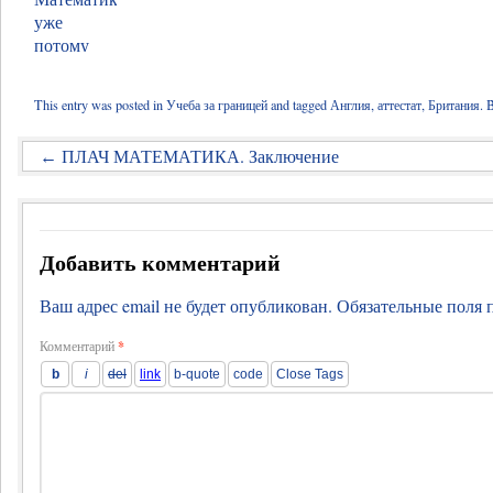
This entry was posted in
Учеба за границей
and tagged
Англия
,
аттестат
,
Британия
. 
ПЛАЧ МАТЕМАТИКА. Заключение
←
Добавить комментарий
Ваш адрес email не будет опубликован.
Обязательные поля
Комментарий
*