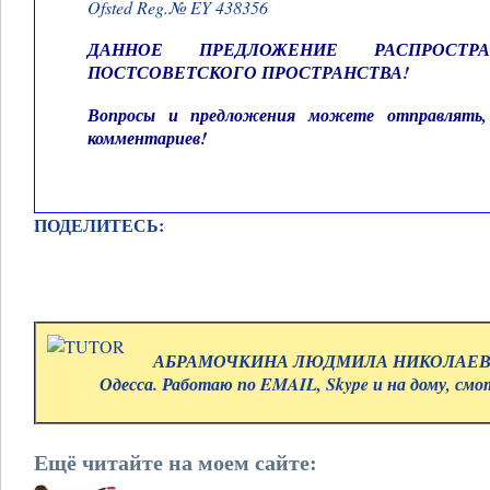
Ofsted Reg.№ EY 438356
ДАННОЕ ПРЕДЛОЖЕНИЕ РАСПРОСТР
ПОСТСОВЕТСКОГО ПРОСТРАНСТВА!
Вопросы и предложения можете отправлять, 
комментариев!
ПОДЕЛИТЕСЬ:
АБРАМОЧКИНА ЛЮДМИЛА НИКОЛАЕВНА.
Одесса. Работаю по EMAIL, Skype и на дому, см
Ещё читайте на моем сайте: