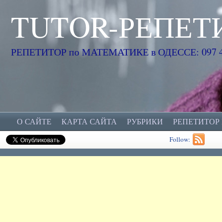
TUTOR-РЕПЕТ
РЕПЕТИТОР по МАТЕМАТИКЕ в ОДЕССЕ: 097 45
О САЙТЕ
КАРТА САЙТА
РУБРИКИ
РЕПЕТИТОР
Follow: