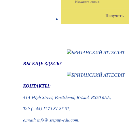
Никакого спама!
ВЫ ЕЩЕ ЗДЕСЬ?
КОНТАКТЫ:
41A High Street, Portishead, Bristol, BS20 6AA,
Tel: (+44) 1275 81 85 82,
e:mail: info@ stepup-edu.com,