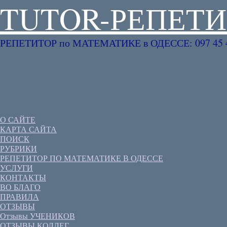
TUTOR-РЕПЕТИ
РЕПЕТИТОР по МАТЕМАТИКЕ в ОДЕССЕ: 097 45 4
О САЙТЕ
КАРТА САЙТА
ПОИСК
РУБРИКИ
РЕПЕТИТОР ПО МАТЕМАТИКЕ В ОДЕССЕ
УСЛУГИ
КОНТАКТЫ
ВО БЛАГО
ПРАВИЛА
ОТЗЫВЫ
Отзывы УЧЕНИКОВ
ОТЗЫВЫ КОЛЛЕГ