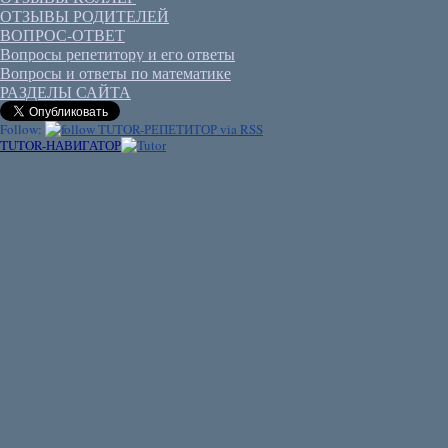
ОТЗЫВЫ РОДИТЕЛЕЙ
ВОПРОС-ОТВЕТ
Вопросы репетитору и его ответы
Вопросы и ответы по математике
РАЗДЕЛЫ САЙТА
Follow:
TUTOR-НАВИГАТОР