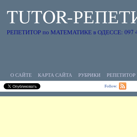
TUTOR-РЕПЕТ
РЕПЕТИТОР по МАТЕМАТИКЕ в ОДЕССЕ: 097 45
О САЙТЕ
КАРТА САЙТА
РУБРИКИ
РЕПЕТИТОР
Follow: