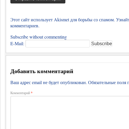
Этот сайт использует Akismet для борьбы со спамом.
Узнай
комментариев
.
Subscribe without commenting
E-Mail:
Добавить комментарий
Ваш адрес email не будет опубликован.
Обязательные поля
Комментарий
*