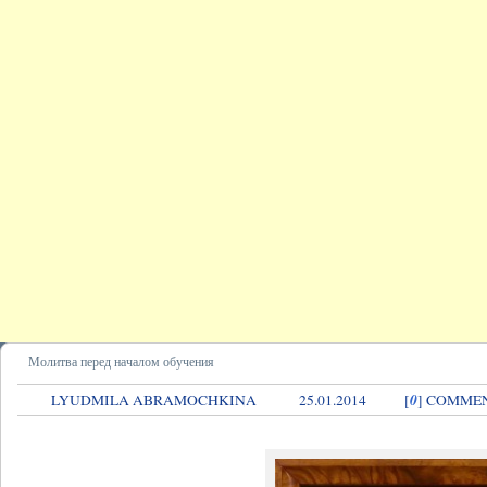
Молитва перед началом обучения
0
LYUDMILA ABRAMOCHKINA
25.01.2014
[
] COMME