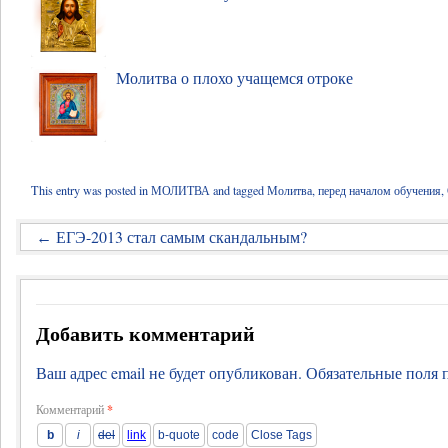
Молитва о плохо учащемся отроке
This entry was posted in
МОЛИТВА
and tagged
Молитва
,
перед началом обучения
,
ЕГЭ-2013 стал самым скандальным?
←
Добавить комментарий
Ваш адрес email не будет опубликован.
Обязательные поля
Комментарий
*