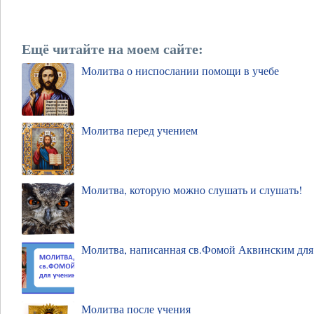
Ещё читайте на моем сайте:
Молитва о ниспослании помощи в учебе
Молитва перед учением
Молитва, которую можно слушать и слушать!
Молитва, написанная св.Фомой Аквинским для 
Молитва после учения