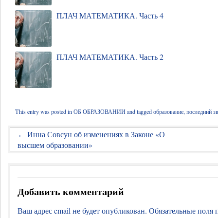
ПЛАЧ МАТЕМАТИКА. Часть 4
ПЛАЧ МАТЕМАТИКА. Часть 2
This entry was posted in
ОБ ОБРАЗОВАНИИ
and tagged
образование
,
последний з
Инна Совсун об изменениях в Законе «О
←
высшем образовании»
Добавить комментарий
Ваш адрес email не будет опубликован.
Обязательные поля