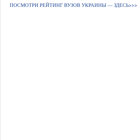
ПОСМОТРИ РЕЙТИНГ ВУЗОВ УКРАИНЫ —
ЗДЕСЬ>>>