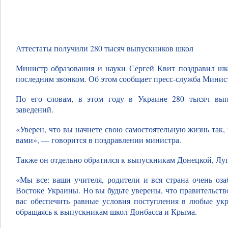
Аттестаты получили 280 тысяч выпускников школ
Министр образования и науки Сергей Квит поздравил шк
последним звонком. Об этом сообщает пресс-служба Минист
По его словам, в этом году в Украине 280 тысяч вып
заведений.
«Уверен, что вы начнете свою самостоятельную жизнь так, 
вами», — говорится в поздравлении министра.
Также он отдельно обратился к выпускникам Донецкой, Лу
«Мы все: ваши учителя, родители и вся страна очень оз
Востоке Украины. Но вы будьте уверены, что правительств
вас обеспечить равные условия поступления в любые ук
обращаясь к выпускникам школ Донбасса и Крыма.