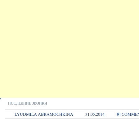
ПОСЛЕДНИЕ ЗВОНКИ
0
LYUDMILA ABRAMOCHKINA
31.05.2014
[
] COMME