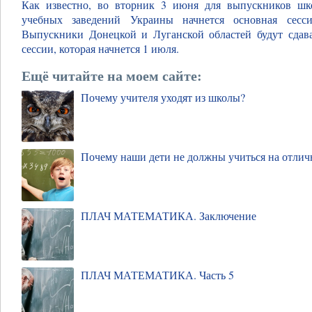
Как известно, во вторник 3 июня для выпускников шк
учебных заведений Украины начнется основная сесси
Выпускники Донецкой и Луганской областей будут сдав
сессии, которая начнется 1 июля.
Ещё читайте на моем сайте:
Почему учителя уходят из школы?
Почему наши дети не должны учиться на отлич
ПЛАЧ МАТЕМАТИКА. Заключение
ПЛАЧ МАТЕМАТИКА. Часть 5