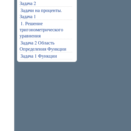
Задача 2
Задачи на проценты.
Задача 1
1. Решение
тригонометрического
уравнения
Задача 2 Область
Определения Функции
Задача 1 Функции