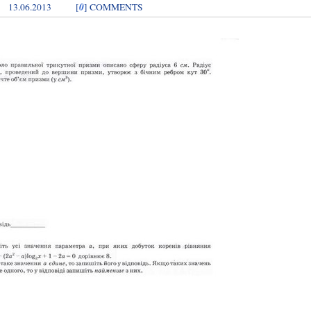
0
13.06.2013
[
] COMMENTS