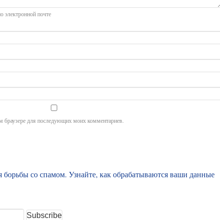
о электронной почте
том браузере для последующих моих комментариев.
ля борьбы со спамом.
Узнайте, как обрабатываются ваши данные