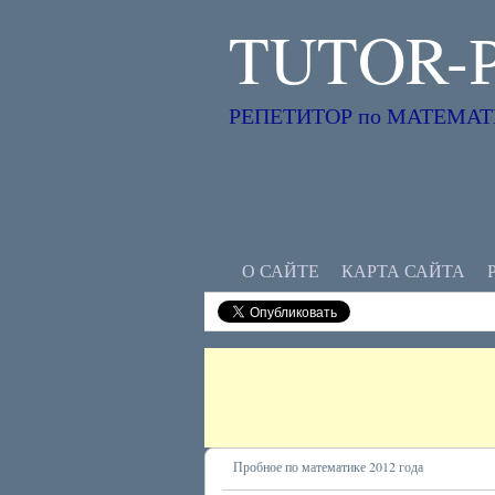
TUTOR-
РЕПЕТИТОР по МАТЕМАТИК
О САЙТЕ
КАРТА САЙТА
Пробное по математике 2012 года