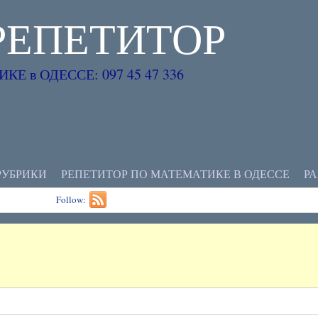
РЕПЕТИТОР
Е в ОДЕССЕ: 097 45 47 336
РУБРИКИ
РЕПЕТИТОР ПО МАТЕМАТИКЕ В ОДЕССЕ
Р
Follow: