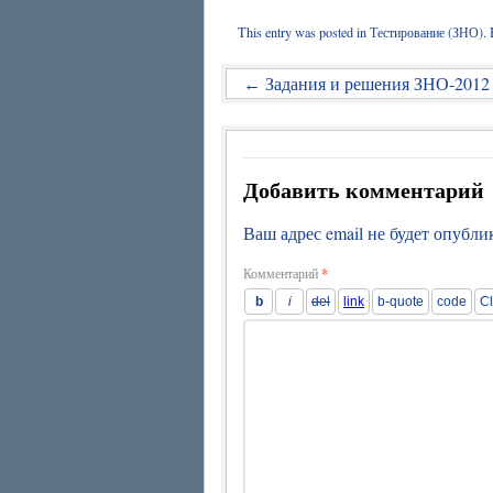
This entry was posted in
Тестирование (ЗНО)
.
Задания и решения ЗНО-2012 
←
Добавить комментарий
Ваш адрес email не будет опубли
Комментарий
*