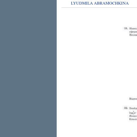
LYUDMILA ABRAMOCHKINA