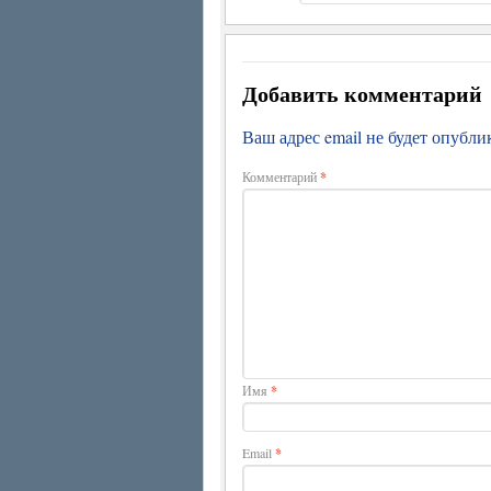
Добавить комментарий
Ваш адрес email не будет опубли
Комментарий
*
Имя
*
Email
*