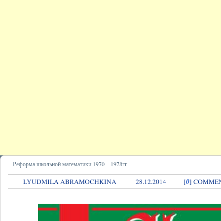
Реформа школьной математики 1970—1978гг.
0
LYUDMILA ABRAMOCHKINA
28.12.2014
[
] COMME