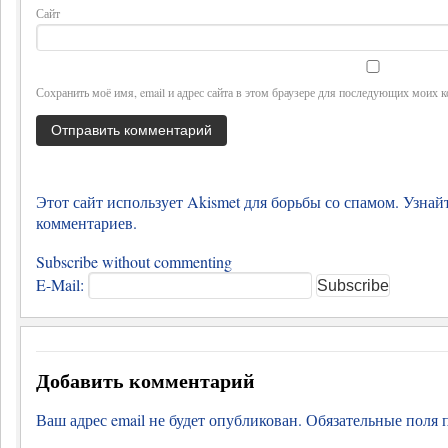
Сайт
Сохранить моё имя, email и адрес сайта в этом браузере для последующих моих 
Этот сайт использует Akismet для борьбы со спамом.
Узнай
комментариев
.
Subscribe without commenting
E-Mail:
Добавить комментарий
Ваш адрес email не будет опубликован.
Обязательные поля