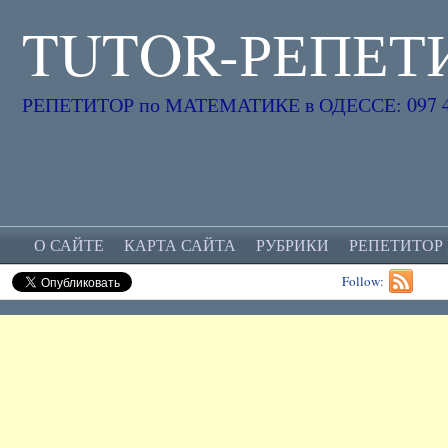
TUTOR-РЕПЕТ
РЕПЕТИТОР по МАТЕМАТИКЕ в ОДЕССЕ: 097 45
О САЙТЕ
КАРТА САЙТА
РУБРИКИ
РЕПЕТИТОР
Follow: