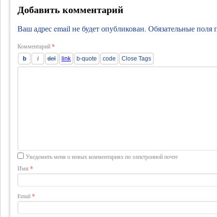
Добавить комментарий
Ваш адрес email не будет опубликован.
Обязательные поля
Комментарий
*
Уведомить меня о новых комментариях по электронной почте
Имя
*
Email
*