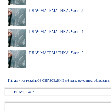
ПЛАЧ МАТЕМАТИКА. Часть 5
ПЛАЧ МАТЕМАТИКА. Часть 4
ПЛАЧ МАТЕМАТИКА. Часть 2
This entry was posted in
ОБ ОБРАЗОВАНИИ
and tagged
математика
,
образование
,
РЕБУС № 2
←