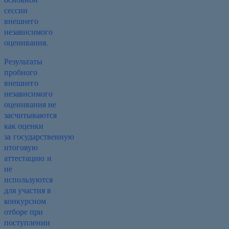
сессии
внешнего
независимого
оценивания.
Результаты
пробного
внешнего
независимого
оценивания не
засчитываются
как оценки
за государственную
итоговую
аттестацию и
не
используются
для участия в
конкурсном
отборе при
поступлении