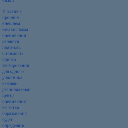
языки.
Участие в
пробном
внешнем
независимом
оценивании
является
платным.
Стоимость
одного
тестирования
для одного
участника
каждый
региональный
центр
оценивания
качества
образования
будет
определять