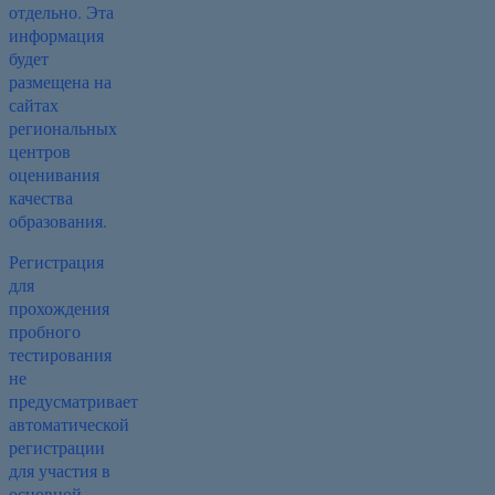
отдельно. Эта
информация
будет
размещена на
сайтах
региональных
центров
оценивания
качества
образования.
Регистрация
для
прохождения
пробного
тестирования
не
предусматривает
автоматической
регистрации
для участия в
основной