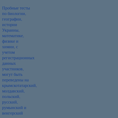
Пробные тесты
по биологии,
географии,
истории
Украины,
математике,
физике и
химии, с
учетом
регистрационных
данных
участников,
могут быть
переведены на
крымскотатарский,
молдавский,
польский,
русский,
румынский и
венгерский