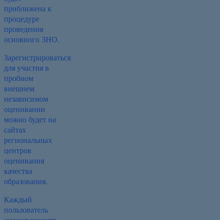
приближена к
процедуре
проведения
основного ЗНО.
Зарегистрироваться
для участия в
пробном
внешнем
независимом
оценивании
можно будет на
сайтах
региональных
центров
оценивания
качества
образования.
Каждый
пользователь
сможет принять