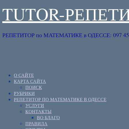
TUTOR-РЕПЕТ
РЕПЕТИТОР по МАТЕМАТИКЕ в ОДЕССЕ: 097 45 
О САЙТЕ
КАРТА САЙТА
ПОИСК
РУБРИКИ
РЕПЕТИТОР ПО МАТЕМАТИКЕ В ОДЕССЕ
УСЛУГИ
КОНТАКТЫ
ВО БЛАГО
ПРАВИЛА