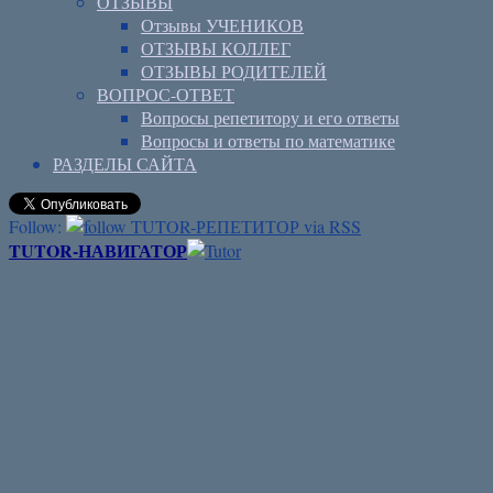
ОТЗЫВЫ
Отзывы УЧЕНИКОВ
ОТЗЫВЫ КОЛЛЕГ
ОТЗЫВЫ РОДИТЕЛЕЙ
ВОПРОС-ОТВЕТ
Вопросы репетитору и его ответы
Вопросы и ответы по математике
РАЗДЕЛЫ САЙТА
Follow:
TUTOR-НАВИГАТОР