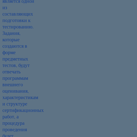
является одной
из
составляющих
подготовки к
тестированию.
Задания,
которые
создаются в
форме
предметных
тестов, будут
отвечать
программам
внешнего
оценивания,
характеристикам
и структуре
сертификационных
работ, а
процедура
проведения
будет