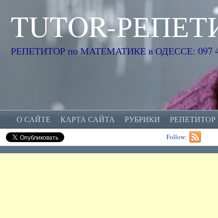
TUTOR-РЕПЕТ
РЕПЕТИТОР по МАТЕМАТИКЕ в ОДЕССЕ: 097 45
О САЙТЕ
КАРТА САЙТА
РУБРИКИ
РЕПЕТИТОР
Follow: