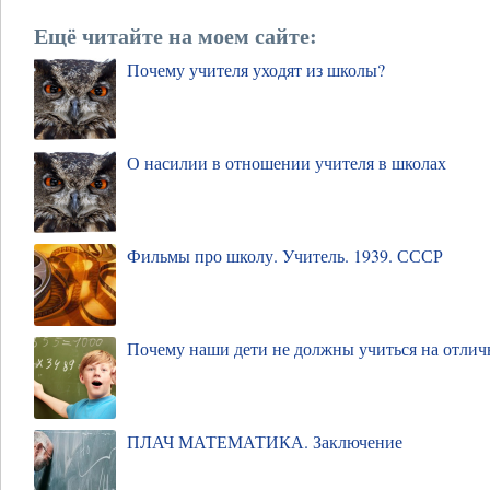
Ещё читайте на моем сайте:
Почему учителя уходят из школы?
О насилии в отношении учителя в школах
Фильмы про школу. Учитель. 1939. СССР
Почему наши дети не должны учиться на отлич
ПЛАЧ МАТЕМАТИКА. Заключение