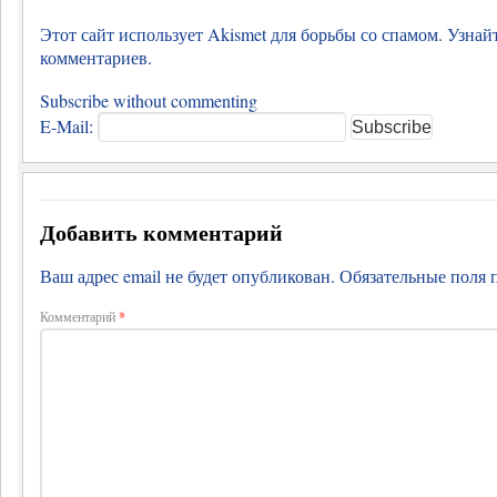
Этот сайт использует Akismet для борьбы со спамом.
Узнай
комментариев
.
Subscribe without commenting
E-Mail:
Добавить комментарий
Ваш адрес email не будет опубликован.
Обязательные поля
Комментарий
*