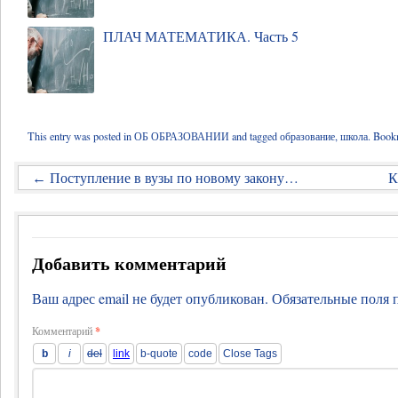
ПЛАЧ МАТЕМАТИКА. Часть 5
This entry was posted in
ОБ ОБРАЗОВАНИИ
and tagged
образование
,
школа
. Book
Поступление в вузы по новому закону…
К
←
Добавить комментарий
Ваш адрес email не будет опубликован.
Обязательные поля
Комментарий
*