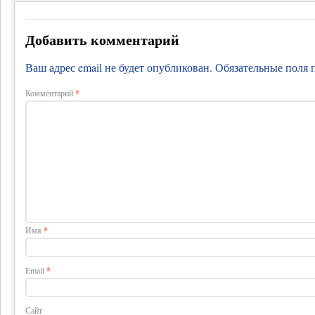
Добавить комментарий
Ваш адрес email не будет опубликован.
Обязательные поля
Комментарий
*
Имя
*
Email
*
Сайт