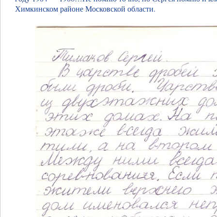
Химкинском районе Московской области.