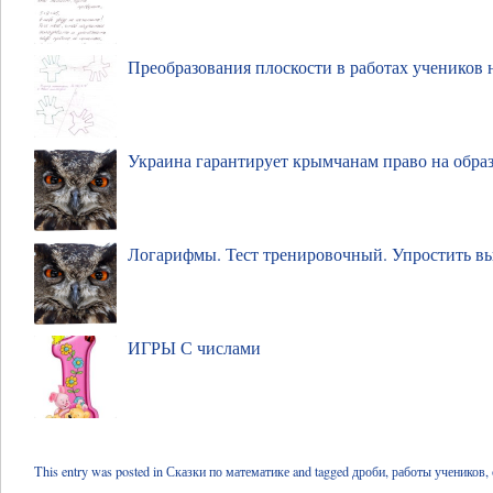
Преобразования плоскости в работах учеников 
Украина гарантирует крымчанам право на обра
Логарифмы. Тест тренировочный. Упростить в
ИГРЫ С числами
This entry was posted in
Сказки по математике
and tagged
дроби
,
работы учеников
,