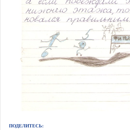
ПОДЕЛИТЕСЬ: