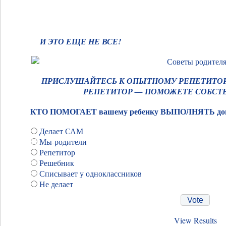
И ЭТО ЕЩЕ НЕ ВСЕ!
ПРИСЛУШАЙТЕСЬ К ОПЫТНОМУ РЕПЕТИТОРУ 
РЕПЕТИТОР — ПОМОЖЕТЕ СОБСТ
КТО ПОМОГАЕТ вашему ребенку ВЫПОЛНЯТЬ до
Делает САМ
Мы-родители
Репетитор
Решебник
Списывает у одноклассников
Не делает
View Results