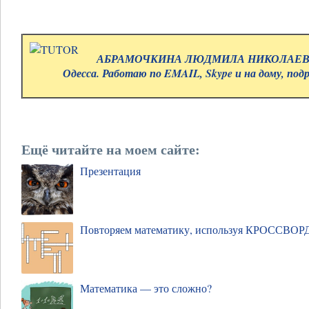
АБРАМОЧКИНА ЛЮДМИЛА НИКОЛАЕВНА.
Одесса. Работаю по EMAIL, Skype и на дому, под
Ещё читайте на моем сайте:
Презентация
Повторяем математику, используя КРОССВОР
Математика — это сложно?