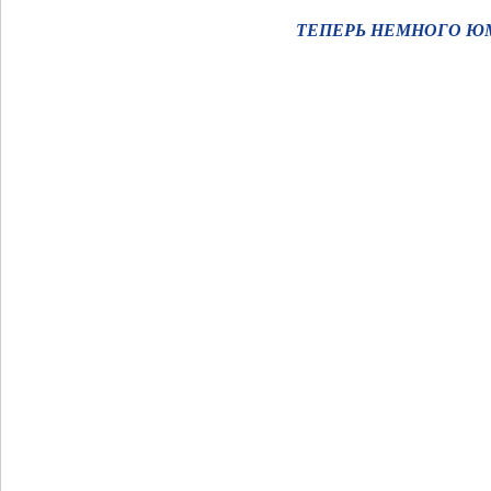
ТЕПЕРЬ НЕМНОГО 