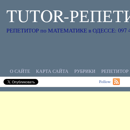
TUTOR-РЕПЕТ
РЕПЕТИТОР по МАТЕМАТИКЕ в ОДЕССЕ: 097 45
О САЙТЕ
КАРТА САЙТА
РУБРИКИ
РЕПЕТИТОР
Follow: