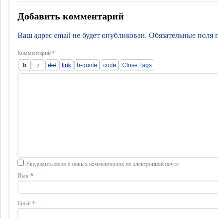
Добавить комментарий
Ваш адрес email не будет опубликован.
Обязательные поля
Комментарий
*
Уведомить меня о новых комментариях по электронной почте
Имя
*
Email
*