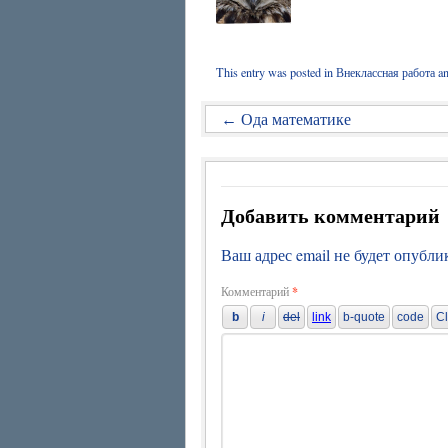
This entry was posted in
Внеклассная работа
an
Ода математике
←
Добавить комментарий
Ваш адрес email не будет опубли
Комментарий
*