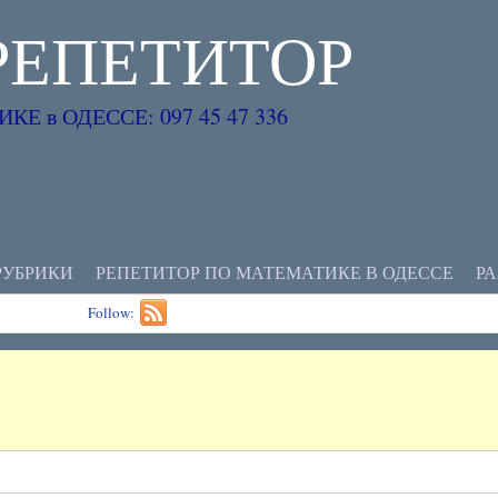
РЕПЕТИТОР
Е в ОДЕССЕ: 097 45 47 336
РУБРИКИ
РЕПЕТИТОР ПО МАТЕМАТИКЕ В ОДЕССЕ
Р
Follow: