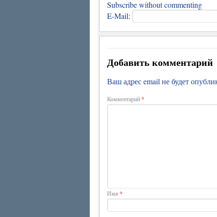
Subscribe without commenting
E-Mail:
Добавить комментарий
Ваш адрес email не будет опубли
Комментарий
*
Имя
*