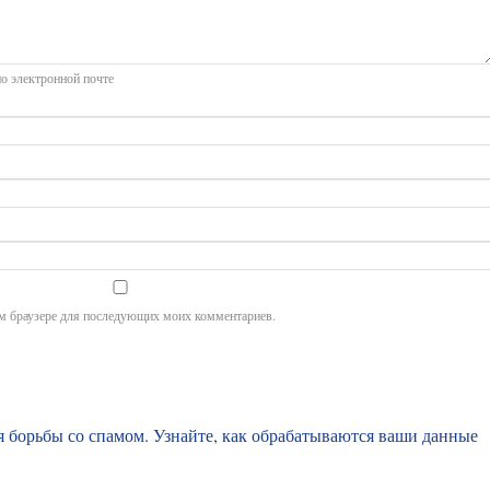
о электронной почте
том браузере для последующих моих комментариев.
ля борьбы со спамом.
Узнайте, как обрабатываются ваши данные