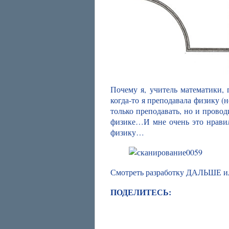
Почему я, учитель математики,
когда-то я преподавала физику (
только преподавать, но и прово
физике…И мне очень это нравил
физику…
Смотреть разработку ДАЛЬШЕ
ПОДЕЛИТЕСЬ: