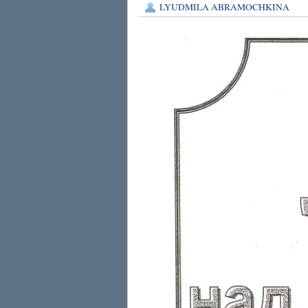
LYUDMILA ABRAMOCHKINA