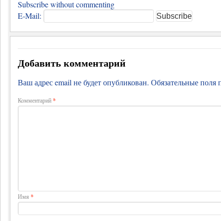
Subscribe without commenting
E-Mail:
Добавить комментарий
Ваш адрес email не будет опубликован.
Обязательные поля
Комментарий
*
Имя
*