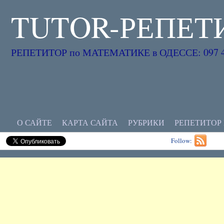
TUTOR-РЕПЕТ
РЕПЕТИТОР по МАТЕМАТИКЕ в ОДЕССЕ: 097 45
О САЙТЕ
КАРТА САЙТА
РУБРИКИ
РЕПЕТИТОР
Follow: