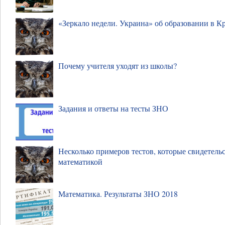
«Зеркало недели. Украина» об образовании в 
Почему учителя уходят из школы?
Задания и ответы на тесты ЗНО
Несколько примеров тестов, которые свидетельс
математикой
Математика. Результаты ЗНО 2018