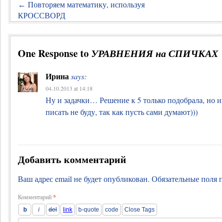
Повторяем математику, используя
←
КРОССВОРД
One Response to
УРАВНЕНИЯ на СПИЧКАХ
Ирина
says:
04.10.2013 at 14:18
Ну и задачки… Решение к 5 только подобрала, но
писать не буду, так как пусть сами думают)))
Добавить комментарий
Ваш адрес email не будет опубликован.
Обязательные поля
Комментарий
*