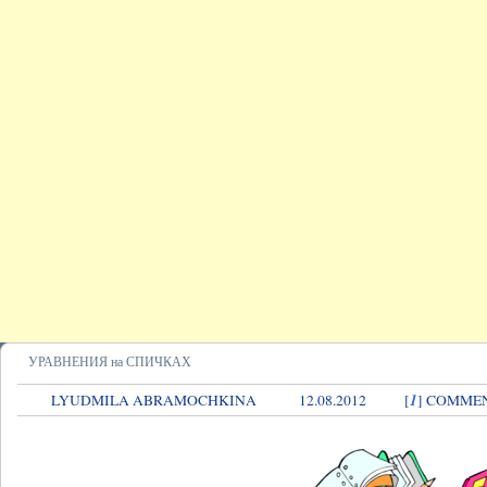
УРАВНЕНИЯ на СПИЧКАХ
1
LYUDMILA ABRAMOCHKINA
12.08.2012
[
] COMME