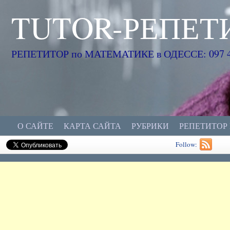
TUTOR-РЕПЕТ
РЕПЕТИТОР по МАТЕМАТИКЕ в ОДЕССЕ: 097 45
О САЙТЕ
КАРТА САЙТА
РУБРИКИ
РЕПЕТИТОР
Follow: