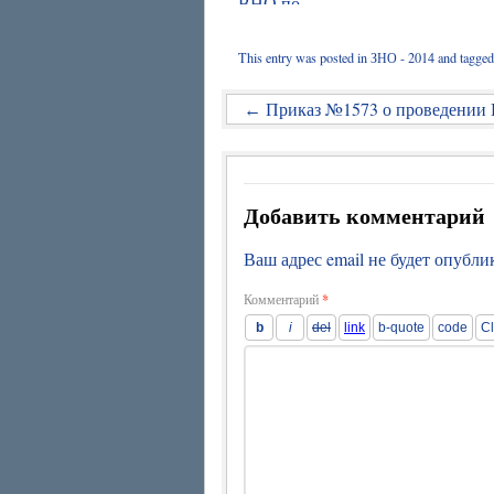
This entry was posted in
ЗНО - 2014
and tagge
Приказ №1573 о проведении 
←
Добавить комментарий
Ваш адрес email не будет опубли
Комментарий
*