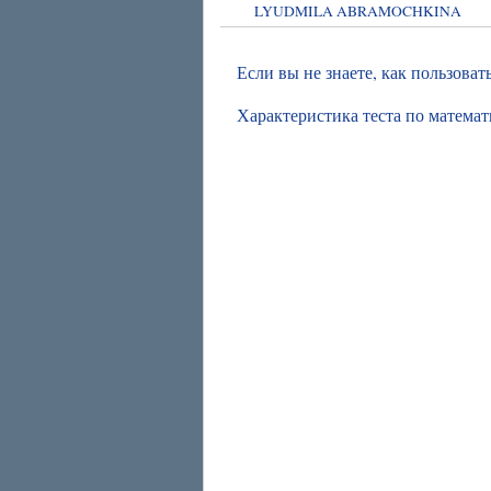
LYUDMILA ABRAMOCHKINA
Если вы не знаете, как пользова
Характеристика теста по математ