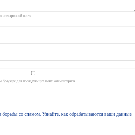
о электронной почте
том браузере для последующих моих комментариев.
ля борьбы со спамом.
Узнайте, как обрабатываются ваши данные