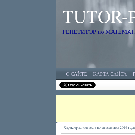
TUTOR-
РЕПЕТИТОР по МАТЕМАТИК
О САЙТЕ
КАРТА САЙТА
Характеристика теста по математике 2014 года