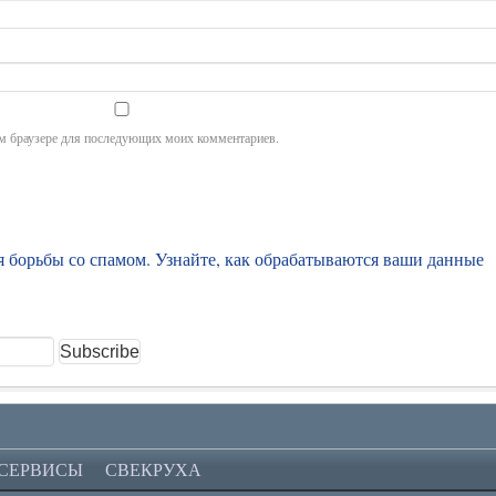
том браузере для последующих моих комментариев.
ля борьбы со спамом.
Узнайте, как обрабатываются ваши данные
 СЕРВИСЫ
СВЕКРУХА