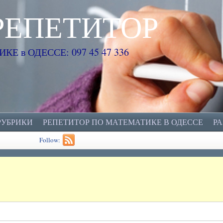
РЕПЕТИТОР
Е в ОДЕССЕ: 097 45 47 336
РУБРИКИ
РЕПЕТИТОР ПО МАТЕМАТИКЕ В ОДЕССЕ
Р
Follow: