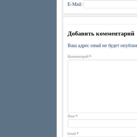
E-Mail:
Добавить комментарий
Ваш адрес email не будет опубли
Комментарий
*
Имя
*
Email
*