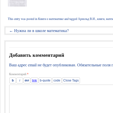
This entry was posted in
Книги о математике
and tagged
Арнольд В.И.
,
книги
,
мате
Нужна ли в школе математика?
←
Добавить комментарий
Ваш адрес email не будет опубликован.
Обязательные поля
Комментарий
*