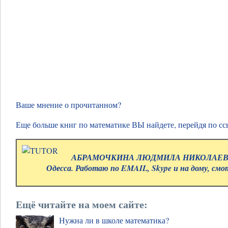
Ваше мнение о прочитанном?
Еще больше книг по математике ВЫ найдете, перейдя по с
АБРАМОЧКИНА ЛЮДМИЛА НИКОЛАЕВНА.
Одесса. Работаю по EMAIL, Skype и на дому, см
Ещё читайте на моем сайте:
Нужна ли в школе математика?