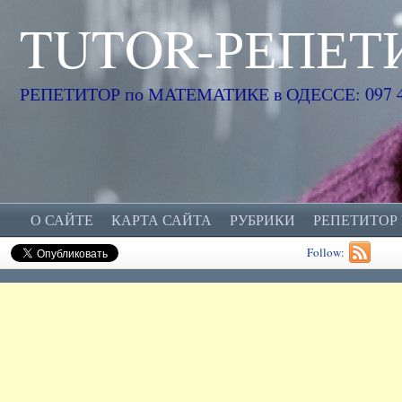
TUTOR-РЕПЕТ
РЕПЕТИТОР по МАТЕМАТИКЕ в ОДЕССЕ: 097 45
О САЙТЕ
КАРТА САЙТА
РУБРИКИ
РЕПЕТИТОР
Follow: