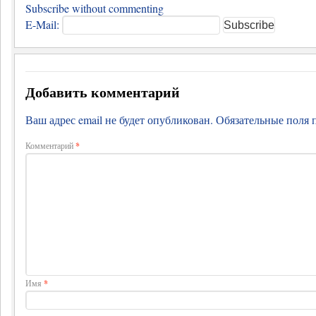
Subscribe without commenting
E-Mail:
Добавить комментарий
Ваш адрес email не будет опубликован.
Обязательные поля
Комментарий
*
Имя
*