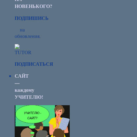
НОВЕНЬКОГО?
ПОДПИШИСЬ
на
обновления.
ПОДПИСАТЬСЯ
САЙТ
—
каждому
УЧИТЕЛЮ!