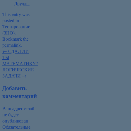
Друдлы
This entry was
posted in
Тестирование
(ЗНО)
.
Bookmark the
permalink
.
←
СДАЛ ЛИ
ТЫ
МАТЕМАТИКУ?
ЛОГИЧЕСКИЕ
ЗАДАЧИ
→
Добавить
комментарий
Ваш адрес email
не будет
опубликован.
Обязательные