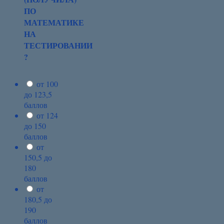
ПО
МАТЕМАТИКЕ
НА
ТЕСТИРОВАНИИ
?
от 100
до 123,5
баллов
от 124
до 150
баллов
от
150,5 до
180
баллов
от
180,5 до
190
баллов