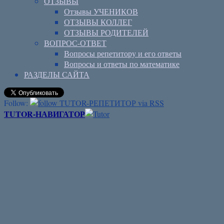
ОТЗЫВЫ
Отзывы УЧЕНИКОВ
ОТЗЫВЫ КОЛЛЕГ
ОТЗЫВЫ РОДИТЕЛЕЙ
ВОПРОС-ОТВЕТ
Вопросы репетитору и его ответы
Вопросы и ответы по математике
РАЗДЕЛЫ САЙТА
Follow:
TUTOR-НАВИГАТОР