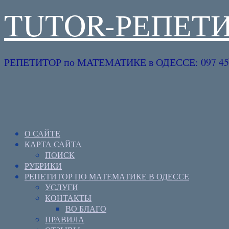
TUTOR-РЕПЕТ
РЕПЕТИТОР по МАТЕМАТИКЕ в ОДЕССЕ: 097 45 
О САЙТЕ
КАРТА САЙТА
ПОИСК
РУБРИКИ
РЕПЕТИТОР ПО МАТЕМАТИКЕ В ОДЕССЕ
УСЛУГИ
КОНТАКТЫ
ВО БЛАГО
ПРАВИЛА