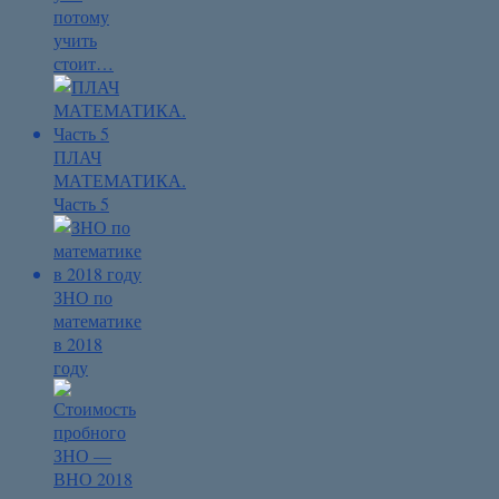
потому
учить
стоит…
ПЛАЧ
МАТЕМАТИКА.
Часть 5
ЗНО по
математике
в 2018
году