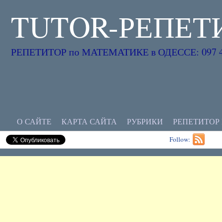
TUTOR-РЕПЕТ
РЕПЕТИТОР по МАТЕМАТИКЕ в ОДЕССЕ: 097 45
О САЙТЕ
КАРТА САЙТА
РУБРИКИ
РЕПЕТИТОР
Follow: