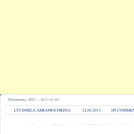
Математика, ЗНО — 2013 (19-20)
0
LYUDMILA ABRAMOCHKINA
12.06.2013
[
] COMME