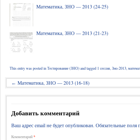
Математика, ЗНО — 2013 (24-25)
Математика, ЗНО — 2013 (21-23)
This entry was posted in
Тестирование (ЗНО)
and tagged
1 сессия
,
Зно-2013
,
матема
Математика, ЗНО — 2013 (16-18)
←
Добавить комментарий
Ваш адрес email не будет опубликован.
Обязательные поля
Комментарий
*