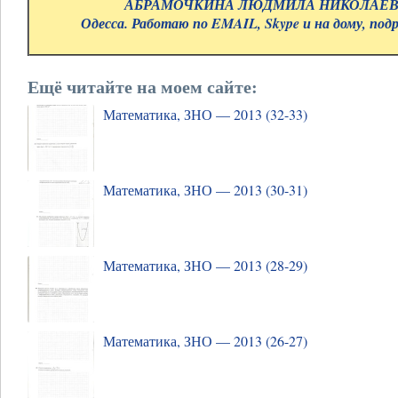
АБРАМОЧКИНА ЛЮДМИЛА НИКОЛАЕВНА.
Одесса. Работаю по EMAIL, Skype и на дому, под
Ещё читайте на моем сайте:
Математика, ЗНО — 2013 (32-33)
Математика, ЗНО — 2013 (30-31)
Математика, ЗНО — 2013 (28-29)
Математика, ЗНО — 2013 (26-27)