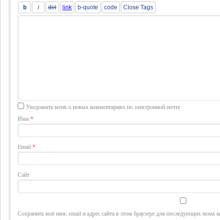
Уведомить меня о новых комментариях по электронной почте
Имя
*
Email
*
Сайт
Сохранить моё имя, email и адрес сайта в этом браузере для последующих моих 