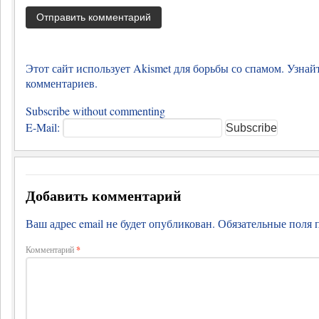
Этот сайт использует Akismet для борьбы со спамом.
Узнай
комментариев
.
Subscribe without commenting
E-Mail:
Добавить комментарий
Ваш адрес email не будет опубликован.
Обязательные поля
Комментарий
*