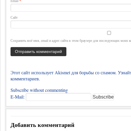
Email
*
Сайт
Сохранить моё имя, email и адрес сайта в этом браузере для последующих моих 
Этот сайт использует Akismet для борьбы со спамом.
Узнай
комментариев
.
Subscribe without commenting
E-Mail:
Добавить комментарий