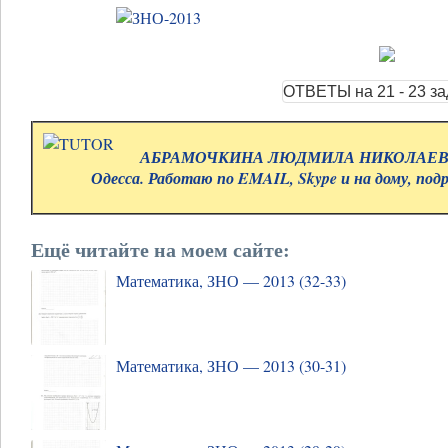
АБРАМОЧКИНА ЛЮДМИЛА НИКОЛАЕВНА.
Одесса. Работаю по EMAIL, Skype и на дому, под
Ещё читайте на моем сайте:
Математика, ЗНО — 2013 (32-33)
Математика, ЗНО — 2013 (30-31)