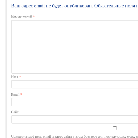
Ваш адрес email не будет опубликован.
Обязательные поля
Комментарий
*
Имя
*
Email
*
Сайт
Сохранить моё имя, email и адрес сайта в этом браузере для последующих моих 