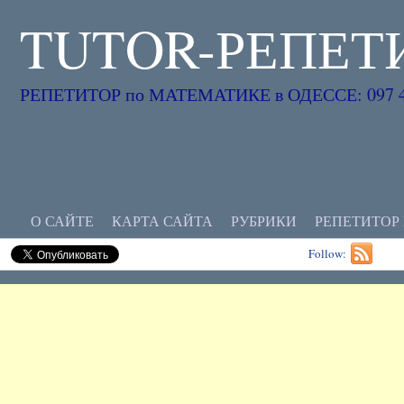
TUTOR-РЕПЕТ
РЕПЕТИТОР по МАТЕМАТИКЕ в ОДЕССЕ: 097 45
О САЙТЕ
КАРТА САЙТА
РУБРИКИ
РЕПЕТИТОР
Follow: