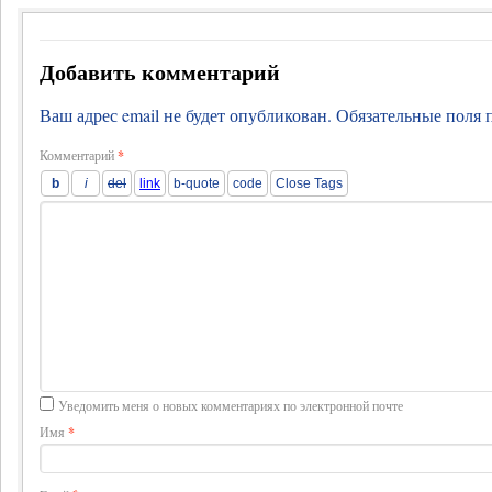
Добавить комментарий
Ваш адрес email не будет опубликован.
Обязательные поля
Комментарий
*
Уведомить меня о новых комментариях по электронной почте
Имя
*