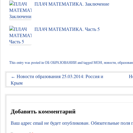
ПЛАЧ МАТЕМАТИКА. Заключение
ПЛАЧ МАТЕМАТИКА. Часть 5
This entry was posted in
ОБ ОБРАЗОВАНИИ
and tagged
МОН
,
новости
,
образован
Новости образования 25.03.2014: Россия и
Н
←
Крым
Добавить комментарий
Ваш адрес email не будет опубликован.
Обязательные поля