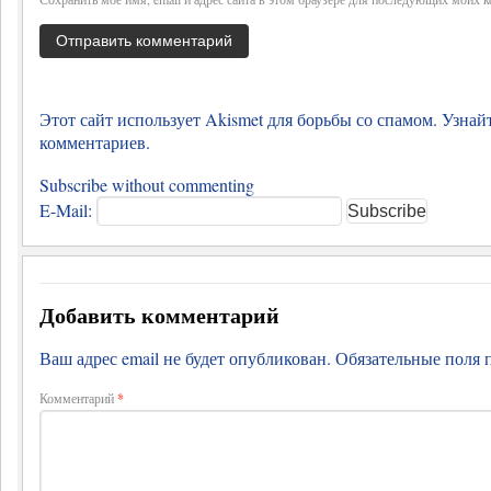
Этот сайт использует Akismet для борьбы со спамом.
Узнай
комментариев
.
Subscribe without commenting
E-Mail:
Добавить комментарий
Ваш адрес email не будет опубликован.
Обязательные поля
Комментарий
*