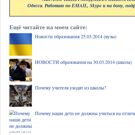
Одесса. Работаю по EMAIL, Skype и на дому, под
Ещё читайте на моем сайте:
Новости образования 25.03.2014 (вузы)
НОВОСТИ образования на 30.03.2014 (школа)
Почему учителя уходят из школы?
Почему наши дети не должны учиться на отлич