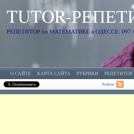
TUTOR-РЕПЕТ
РЕПЕТИТОР по МАТЕМАТИКЕ в ОДЕССЕ: 097 45
О САЙТЕ
КАРТА САЙТА
РУБРИКИ
РЕПЕТИТОР
Follow: