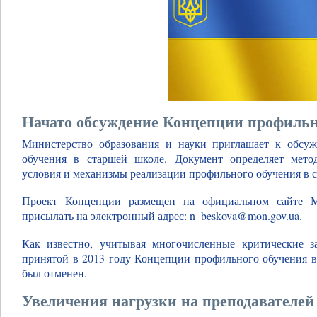
Начато обсуждение Концепции профильн
Министерство образования и науки приглашает к обсу
обучения в старшей школе. Документ определяет метод
условия и механизмы реализации профильного обучения в 
Проект Концепции размещен на официальном сайте 
присылать на электронный адрес: n_beskova@mon.gov.ua.
Как известно, учитывая многочисленные критические з
принятой в 2013 году Концепции профильного обучения в
был отменен.
Увеличения нагрузки на преподавателей 