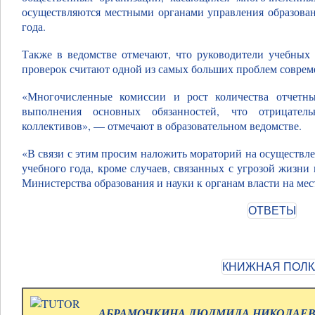
осуществляются местными органами управления образован
года.
Также в ведомстве отмечают, что руководители учебных 
проверок считают одной из самых больших проблем совре
«Многочисленные комиссии и рост количества отчетны
выполнения основных обязанностей, что отрицател
коллективов», — отмечают в образовательном ведомстве.
«В связи с этим просим наложить мораторий на осуществл
учебного года, кроме случаев, связанных с угрозой жизни
Министерства образования и науки к органам власти на мес
АБРАМОЧКИНА ЛЮДМИЛА НИКОЛАЕВНА.