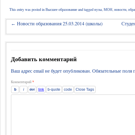
This entry was posted in
Высшее образование
and tagged
вузы
,
МОН
,
новости
,
обра
Новости образования 25.03.2014 (школы)
Студе
←
Добавить комментарий
Ваш адрес email не будет опубликован.
Обязательные поля
Комментарий
*