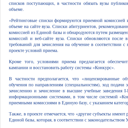
списков поступающих, в частности обязать вузы публико
объеме.
«Рейтинговые списки формируются приемной комиссией и
объеме на сайте вуза. Списки абитуриентов, рекомендова
комиссией из Единой базы и обнародуются путем размеще
комиссий и веб-сайте вуза. Списки обновляются после
требований для зачисления на обучение в соответствии с
проекте условий приема.
Кроме того, условиями приема предлагается обеспечи
кампании и восстановить работу системы «Конкурс».
В частности предполагается, что «лицензированные объ
обучения по направлениям (специальностям), ход подачи 
зачислению и зачисление в высшие учебные заведения I-
информационными системами, в том числе системой «Кон
приемными комиссиями в Единую базу, с указанием катег
Также, в проекте отмечается, что «другие субъекты имеют
Единой базы, которая, в соответствии с законодательством