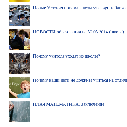
Новые Условия приема в вузы утвердят в ближ
НОВОСТИ образования на 30.03.2014 (школа)
Почему учителя уходят из школы?
Почему наши дети не должны учиться на отлич
ПЛАЧ МАТЕМАТИКА. Заключение