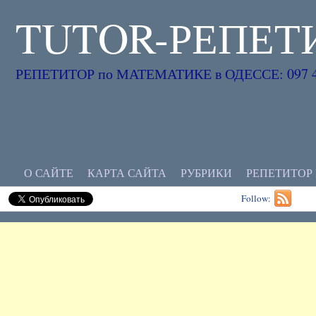
TUTOR-РЕПЕТ
РЕПЕТИТОР по МАТЕМАТИКЕ в ОДЕССЕ: 097 45
О САЙТЕ
КАРТА САЙТА
РУБРИКИ
РЕПЕТИТОР
Follow: