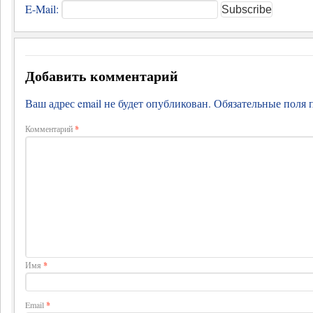
E-Mail:
Добавить комментарий
Ваш адрес email не будет опубликован.
Обязательные поля
Комментарий
*
Имя
*
Email
*