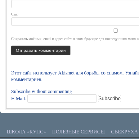
Сайт
Сохранить моё имя, email и адрес сайта в этом браузере для последующих моих 
Этот сайт использует Akismet для борьбы со спамом.
Узнай
комментариев
.
Subscribe without commenting
E-Mail:
ШКОЛА «КУПС»
ПОЛЕЗНЫЕ СЕРВИСЫ
СВЕКРУХА