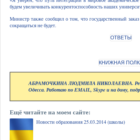
будем увеличивать конкурентоспособность наших универси
Министр также сообщил о том, что государственный зака
сокращаться не будет.
АБРАМОЧКИНА ЛЮДМИЛА НИКОЛАЕВНА. Репе
Одесса. Работаю по EMAIL, Skype и на дому, под
Ещё читайте на моем сайте:
Новости образования 25.03.2014 (школы)