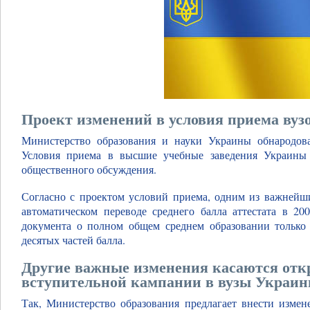
Проект изменений в условия приема вуз
Министерство образования и науки Украины обнародов
Условия приема в высшие учебные заведения Украины 
общественного обсуждения.
Согласно с проектом условий приема, одним из важнейши
автоматическом переводе среднего балла аттестата в 20
документа о полном общем среднем образовании только 
десятых частей балла.
Другие важные изменения касаются отк
вступительной кампании в вузы Украин
Так, Министерство образования предлагает внести изме