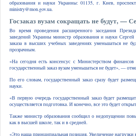
образования и науки Украины: 01135, г. Киев, проспек
ministry@mon.gov.ua.
Госзаказ вузам сокращать не будут, — С
Во время проведения расширенного заседания Прези
заведений Украины министр образования и науки Сергей 
заказа в высших учебных заведениях уменьшаться не бу
прозрачным.
«На сегодня есть консенсус с Министерством финансов
государственный заказ вузам уменьшаться не будет», — отм
По его словам, государственный заказ сразу будет разме
науки.
«В первую очередь государственный заказ будет размещат
осуществляется подготовка. И конечно, все это будет откры
Также министр образования сообщил о недопущении повы
как в высшей школе, так и в средней.
«Это наша принципиальная позиция. Увеличение нагрузки н