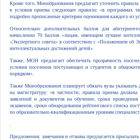
Кроме того, Минобразования предлагает уточнить правила
в условия приема следующее правило: «в программах тв
подробно прописанные критерии оценивания каждого из ус
Относительно дополнительных баллов для абитуриенто
начислении 70 баллов «лицам, имеющим лучшие интелл
«Экспертного совета» в соответствии с «Положением об Э
интеллектуальных достижений детей».
Также, МОН предлагает обеспечить прозрачность поселе
условия поселения поступающих и студентов в общежити
порядком».
Также Минобразования планирует обязать вузы указывать
на магистратуру: «в частности, правила приема должны
заявлений и документов на обучение, сроки проведения 
экзаменов, сроки обнародования рейтингового списка пос
по образовательно-квалификационным уровням специалиста
.
Предложения, замечания и отзывы предлагается присылать