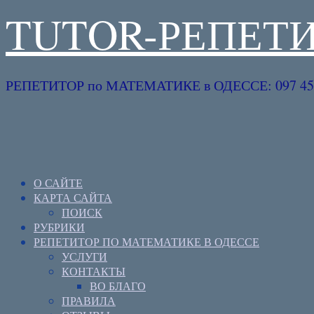
TUTOR-РЕПЕТ
РЕПЕТИТОР по МАТЕМАТИКЕ в ОДЕССЕ: 097 45 
О САЙТЕ
КАРТА САЙТА
ПОИСК
РУБРИКИ
РЕПЕТИТОР ПО МАТЕМАТИКЕ В ОДЕССЕ
УСЛУГИ
КОНТАКТЫ
ВО БЛАГО
ПРАВИЛА