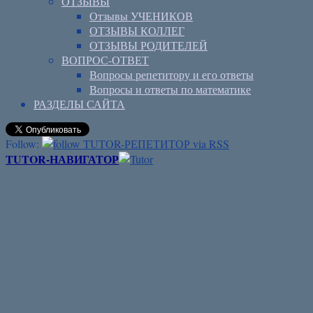
ОТЗЫВЫ
Отзывы УЧЕНИКОВ
ОТЗЫВЫ КОЛЛЕГ
ОТЗЫВЫ РОДИТЕЛЕЙ
ВОПРОС-ОТВЕТ
Вопросы репетитору и его ответы
Вопросы и ответы по математике
РАЗДЕЛЫ САЙТА
Follow:
TUTOR-НАВИГАТОР