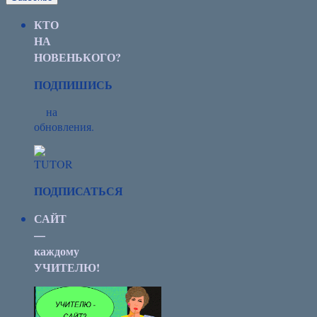
КТО
НА
НОВЕНЬКОГО?
ПОДПИШИСЬ
на
обновления.
ПОДПИСАТЬСЯ
САЙТ
—
каждому
УЧИТЕЛЮ!