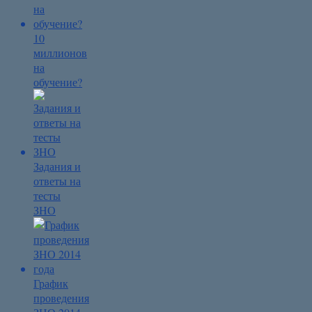
10
миллионов
на
обучение?
Задания и
ответы на
тесты
ЗНО
График
проведения