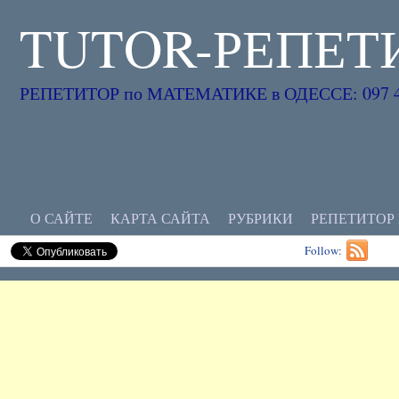
TUTOR-РЕПЕТ
РЕПЕТИТОР по МАТЕМАТИКЕ в ОДЕССЕ: 097 45
О САЙТЕ
КАРТА САЙТА
РУБРИКИ
РЕПЕТИТОР
Follow: