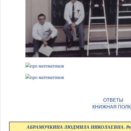
АБРАМОЧКИНА ЛЮДМИЛА НИКОЛАЕВНА. Репе