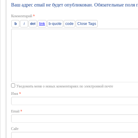
Ваш адрес email не будет опубликован.
Обязательные поля
Комментарий
*
Уведомить меня о новых комментариях по электронной почте
Имя
*
Email
*
Сайт