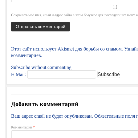
Сохранить моё имя, email и адрес сайта в этом браузере для последующих моих 
Этот сайт использует Akismet для борьбы со спамом.
Узнай
комментариев
.
Subscribe without commenting
E-Mail:
Добавить комментарий
Ваш адрес email не будет опубликован.
Обязательные поля
Комментарий
*