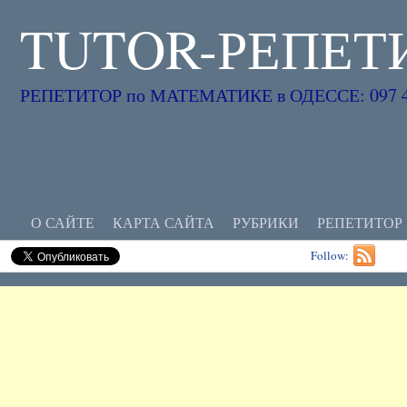
TUTOR-РЕПЕТ
РЕПЕТИТОР по МАТЕМАТИКЕ в ОДЕССЕ: 097 45
О САЙТЕ
КАРТА САЙТА
РУБРИКИ
РЕПЕТИТОР
Follow: