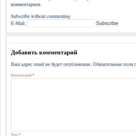
комментариев
.
Subscribe without commenting
E-Mail:
Добавить комментарий
Ваш адрес email не будет опубликован.
Обязательные поля
Комментарий
*
Имя
*