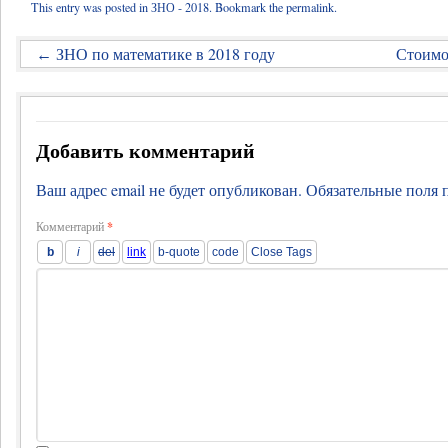
This entry was posted in
ЗНО - 2018
. Bookmark the
permalink
.
ЗНО по математике в 2018 году
Стоимо
←
Добавить комментарий
Ваш адрес email не будет опубликован.
Обязательные поля
Комментарий
*