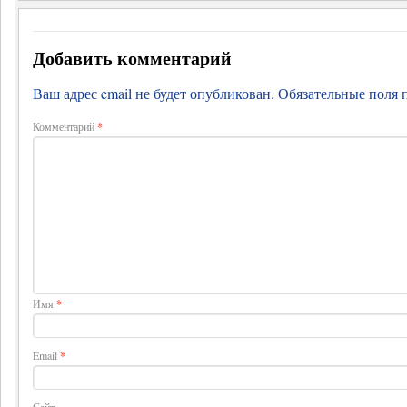
Добавить комментарий
Ваш адрес email не будет опубликован.
Обязательные поля
Комментарий
*
Имя
*
Email
*
Сайт