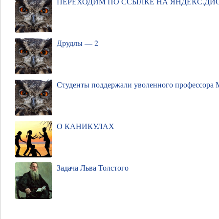
ПЕРЕХОДИМ ПО ССЫЛКЕ НА ЯНДЕКС.ДИ
Друдлы — 2
Студенты поддержали уволенного профессора
О КАНИКУЛАХ
Задача Льва Толстого