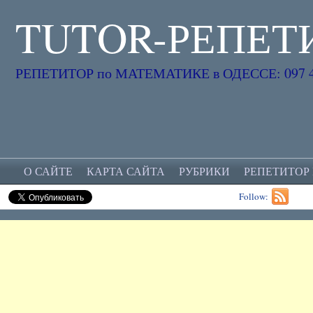
TUTOR-РЕПЕТ
РЕПЕТИТОР по МАТЕМАТИКЕ в ОДЕССЕ: 097 45
О САЙТЕ
КАРТА САЙТА
РУБРИКИ
РЕПЕТИТОР
Follow: