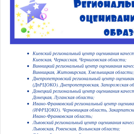
Киевский региональный центр оценивания качес
Киевская, Черкасская, Черниговская области;
Винницкий региональный центр оценивания каче
Винницкая, Житомирская, Хмельницкая области;
Днепропетровский региональный центр оцениван
(ДпРЦОКО).
Днепропетровская, Запорожская о
Донецкий региональный центр оценивания качес
Донецкая, Луганская области;
Ивано-Франковский региональный центр оценива
(ИФРЦОКО).
Черновицкая область, Закарпатска
Ивано-Франковская область;
Львовский региональный центр оценивания каче
Львовская, Ровенская, Волынская области;