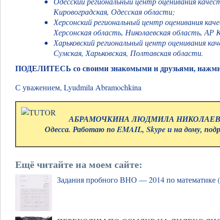
Одесский региональный центр оценивания каче
Кировоградская, Одесская области;
Херсонский региональный центр оценивания кач
Херсонская область, Николаевская область, АР 
Харьковский региональный центр оценивания ка
Сумская, Харьковская, Полтавская области.
ПОДЕЛИТЕСЬ со своими знакомыми и друзьями, нажми
С уважением,
Lyudmila Abramochkina
АБРАМОЧКИНА ЛЮДМИЛА НИКОЛАЕВНА.
Одесса. Работаю по EMAIL, Skype и на дому, под
Ещё читайте на моем сайте:
Задания пробного ВНО — 2014 по математике (с