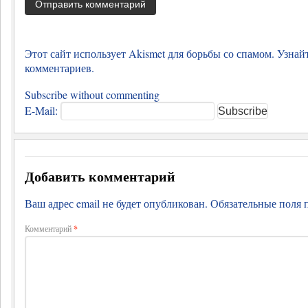
Этот сайт использует Akismet для борьбы со спамом.
Узнай
комментариев
.
Subscribe without commenting
E-Mail:
Добавить комментарий
Ваш адрес email не будет опубликован.
Обязательные поля
Комментарий
*