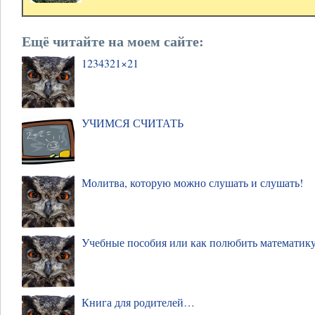
Ещё читайте на моем сайте:
1234321×21
УЧИМСЯ СЧИТАТЬ
Молитва, которую можно слушать и слушать!
Учебные пособия или как полюбить математик
Книга для родителей…