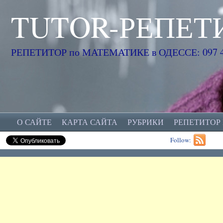
TUTOR-РЕПЕТ
РЕПЕТИТОР по МАТЕМАТИКЕ в ОДЕССЕ: 097 45
О САЙТЕ
КАРТА САЙТА
РУБРИКИ
РЕПЕТИТОР
Follow: