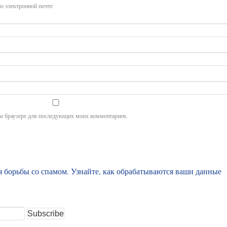
о электронной почте
том браузере для последующих моих комментариев.
ля борьбы со спамом.
Узнайте, как обрабатываются ваши данные