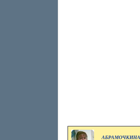
АБРАМОЧКИНА 