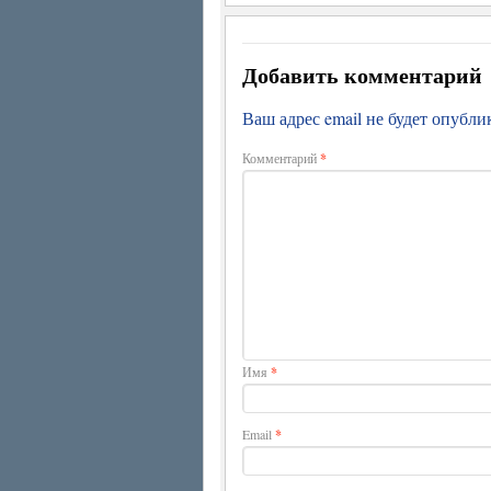
Добавить комментарий
Ваш адрес email не будет опубли
Комментарий
*
Имя
*
Email
*