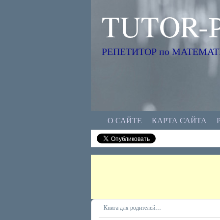
TUTOR-
РЕПЕТИТОР по МАТЕМАТИК
О САЙТЕ
КАРТА САЙТА
Книга для родителей…