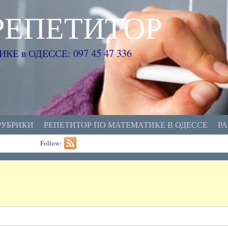
РЕПЕТИТОР
Е в ОДЕССЕ: 097 45 47 336
РУБРИКИ
РЕПЕТИТОР ПО МАТЕМАТИКЕ В ОДЕССЕ
Р
Follow: