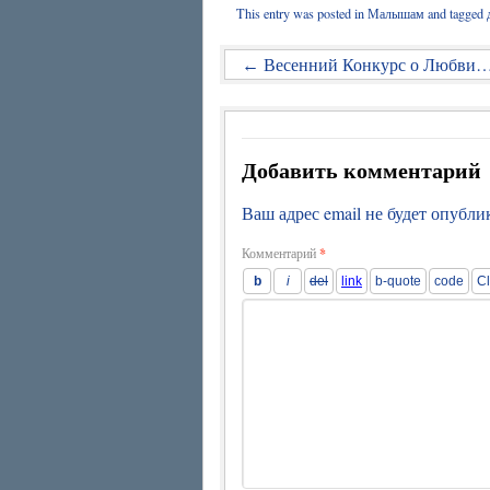
This entry was posted in
Малышам
and tagged
Весенний Конкурс о Любви
←
Добавить комментарий
Ваш адрес email не будет опубли
Комментарий
*