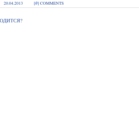
0
20.04.2013
[
] COMMENTS
ГОДИТСЯ?