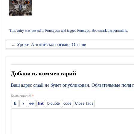
This entry was posted in
Конкурсы
and tagged
Конкурс
. Bookmark the
permalink
.
Уроки Английского языка On-line
←
Добавить комментарий
Ваш адрес email не будет опубликован.
Обязательные поля
Комментарий
*