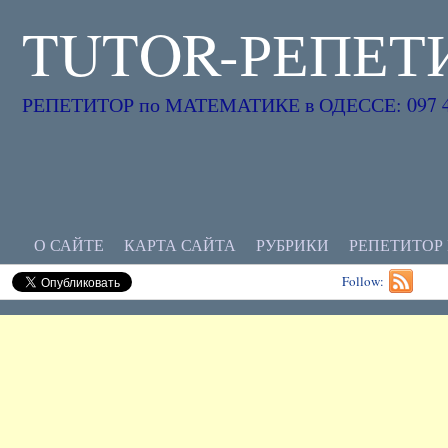
TUTOR-РЕПЕТ
РЕПЕТИТОР по МАТЕМАТИКЕ в ОДЕССЕ: 097 45
О САЙТЕ
КАРТА САЙТА
РУБРИКИ
РЕПЕТИТОР
Follow: