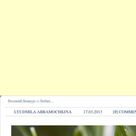
Весенний Конкурс о Любви…
0
LYUDMILA ABRAMOCHKINA
17.03.2013
[
] COMME