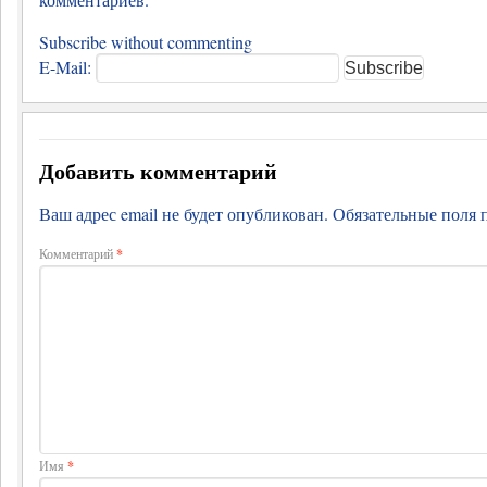
Subscribe without commenting
E-Mail:
Добавить комментарий
Ваш адрес email не будет опубликован.
Обязательные поля
Комментарий
*
Имя
*