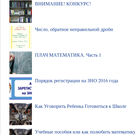
ВНИМАНИЕ! КОНКУРС!
Число, обратное неправильной дроби
ПЛАЧ МАТЕМАТИКА. Часть 1
Порядок регистрации на ЗНО 2016 года
Как Уговорить Ребенка Готовиться к Школе
Учебные пособия или как полюбить математик